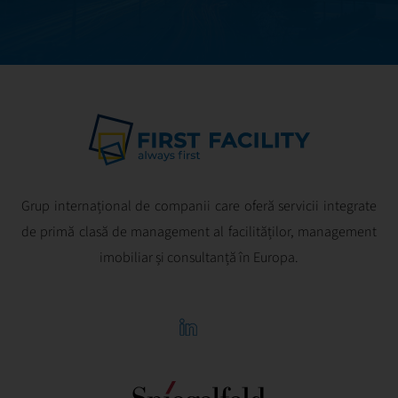
Grup internațional de companii care oferă servicii integrate
de primă clasă de management al facilităților, management
imobiliar și consultanță în Europa.