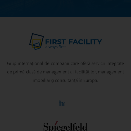
Grup internațional de companii care oferă servicii integrate
de primă clasă de management al facilităților, management
imobiliar și consultanță în Europa.