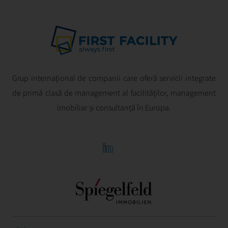
Grup internațional de companii care oferă servicii integrate
de primă clasă de management al facilităților, management
imobiliar și consultanță în Europa.