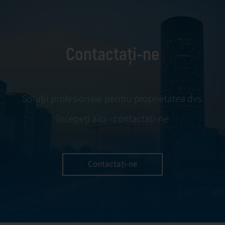
Contactați-ne
Soluții profesionale pentru proprietatea dvs.
începeți aici - contactați-ne
Contactați-ne